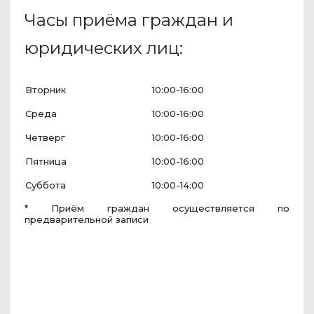
Часы приёма граждан и
юридических лиц:
Вторник
10:00-16:00
Среда
10:00-16:00
Четверг
10:00-16:00
Пятница
10:00-16:00
Суббота
10:00-14:00
* Приём граждан осуществляется по
предварительной записи