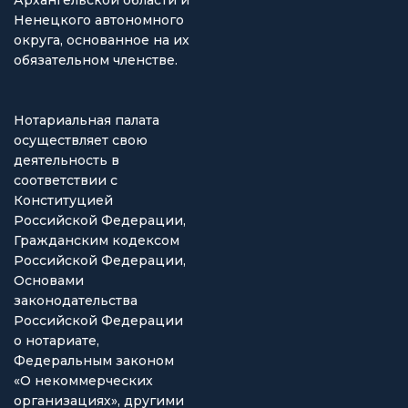
Архангельской области и
Ненецкого автономного
округа, основанное на их
обязательном членстве.
Нотариальная палата
осуществляет свою
деятельность в
соответствии с
Конституцией
Российской Федерации,
Гражданским кодексом
Российской Федерации,
Основами
законодательства
Российской Федерации
о нотариате,
Федеральным законом
«О некоммерческих
организациях», другими