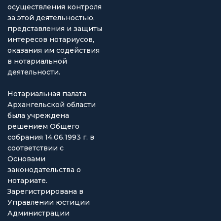
осуществления контроля
за этой деятельностью,
представления и защиты
интересов нотариусов,
оказания им содействия
в нотариальной
деятельности.
Нотариальная палата
Архангельской области
была учреждена
решением Общего
собрания 14.06.1993 г. в
соответствии с
Основами
законодательства о
нотариате.
Зарегистрирована в
Управлении юстиции
Администрации