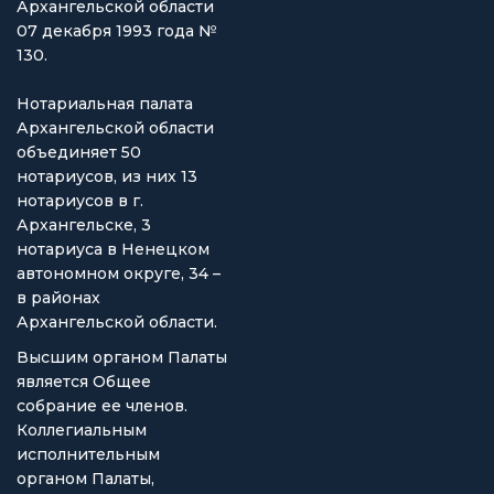
Архангельской области
07 декабря 1993 года №
130.
Нотариальная палата
Архангельской области
объединяет 50
нотариусов, из них 13
нотариусов в г.
Архангельске, 3
нотариуса в Ненецком
автономном округе, 34 –
в районах
Архангельской области.
Высшим органом Палаты
является Общее
собрание ее членов.
Коллегиальным
исполнительным
органом Палаты,