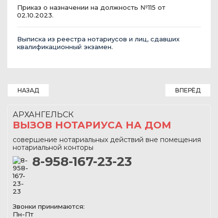
Приказ о назначении на должность №115 от
02.10.2023.
Выписка из реестра нотариусов и лиц, сдавших
квалификационный экзамен.
НАЗАД
ВПЕРЁД
АРХАНГЕЛЬСК
ВЫЗОВ НОТАРИУСА НА ДОМ
совершение нотариальных действий вне помещения
нотариальной конторы
8-958-167-23-23
Звонки принимаются:
Пн-Пт