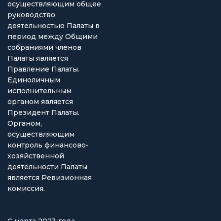
осуществляющим общее
руководство
деятельностью Палаты в
период между Общими
собраниями членов
Палаты является
Правление Палаты.
Единоличным
исполнительным
органом является
Президент Палаты.
Органом,
осуществляющим
контроль финансово-
хозяйственной
деятельности Палаты
является Ревизионная
комиссия.