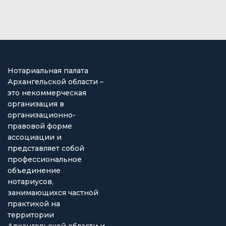
Нотариальная палата
Архангельской области –
это некоммерческая
организация в
организационно-
правовой форме
ассоциации и
представляет собой
профессиональное
объединение
нотариусов,
занимающихся частной
практикой на
территории