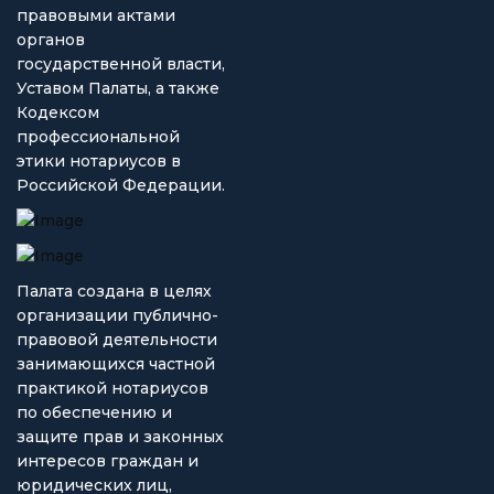
правовыми актами
органов
государственной власти,
Уставом Палаты, а также
Кодексом
профессиональной
этики нотариусов в
Российской Федерации.
Палата создана в целях
организации публично-
правовой деятельности
занимающихся частной
практикой нотариусов
по обеспечению и
защите прав и законных
интересов граждан и
юридических лиц,