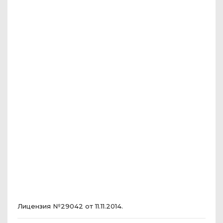
Лицензия №29042 от 11.11.2014.