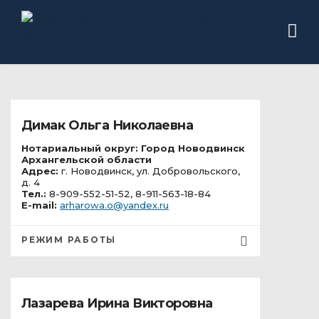
Димак Ольга Николаевна
Нотариальный округ: Город Новодвинск
Архангельской области
Адрес:
г. Новодвинск, ул. Добровольского,
д. 4
Тел.:
8-909-552-51-52, 8-911-563-18-84
E-mail:
arharowa.o@yandex.ru
РЕЖИМ РАБОТЫ
Лазарева Ирина Викторовна