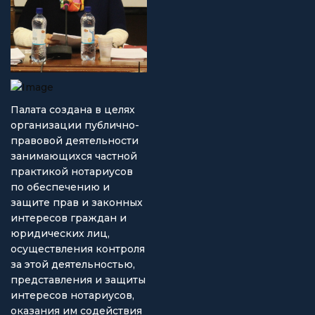
Палата создана в целях
организации публично-
правовой деятельности
занимающихся частной
практикой нотариусов
по обеспечению и
защите прав и законных
интересов граждан и
юридических лиц,
осуществления контроля
за этой деятельностью,
представления и защиты
интересов нотариусов,
оказания им содействия