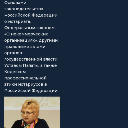
Основами
законодательства
Российской Федерации
о нотариате,
Федеральным законом
«О некоммерческих
организациях», другими
правовыми актами
органов
государственной власти,
Уставом Палаты, а также
Кодексом
профессиональной
этики нотариусов в
Российской Федерации.