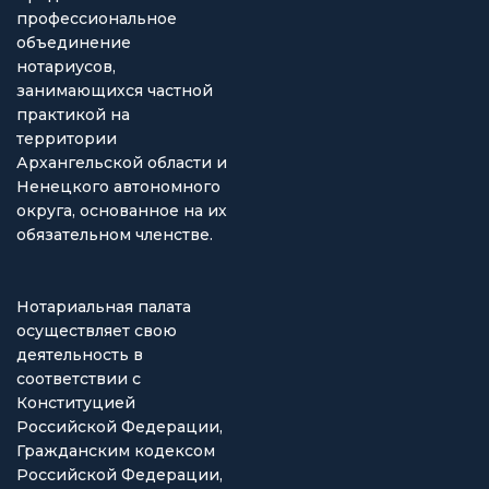
профессиональное
объединение
нотариусов,
занимающихся частной
практикой на
территории
Архангельской области и
Ненецкого автономного
округа, основанное на их
обязательном членстве.
Нотариальная палата
осуществляет свою
деятельность в
соответствии с
Конституцией
Российской Федерации,
Гражданским кодексом
Российской Федерации,