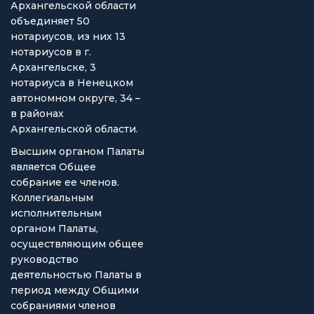
Архангельской области
объединяет 50
нотариусов, из них 13
нотариусов в г.
Архангельске, 3
нотариуса в Ненецком
автономном округе, 34 –
в районах
Архангельской области.
Высшим органом Палаты
является Общее
собрание ее членов.
Коллегиальным
исполнительным
органом Палаты,
осуществляющим общее
руководство
деятельностью Палаты в
период между Общими
собраниями членов