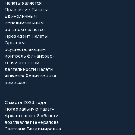
Палаты является
Правление Палаты.
Единоличным
исполнительным
органом является
Президент Палаты.
Органом,
осуществляющим
контроль финансово-
хозяйственной
деятельности Палаты
является Ревизионная
комиссия.
С марта 2023 года
Нотариальную палату
Архангельской области
возглавляет Генералова
Светлана Владимировна.