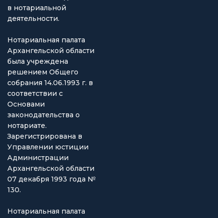
в нотариальной
деятельности.
Нотариальная палата
Архангельской области
была учреждена
решением Общего
собрания 14.06.1993 г. в
соответствии с
Основами
законодательства о
нотариате.
Зарегистрирована в
Управлении юстиции
Администрации
Архангельской области
07 декабря 1993 года №
130.
Нотариальная палата