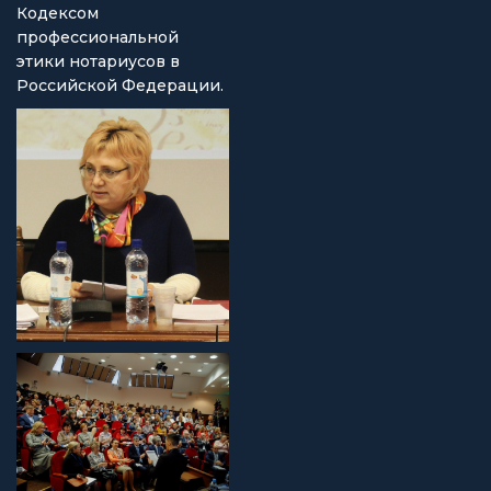
Кодексом
профессиональной
этики нотариусов в
Российской Федерации.