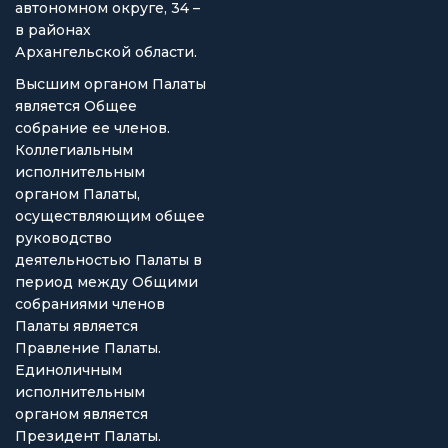
автономном округе, 34 –
в районах
Архангельской области.
Высшим органом Палаты
является Общее
собрание ее членов.
Коллегиальным
исполнительным
органом Палаты,
осуществляющим общее
руководство
деятельностью Палаты в
период между Общими
собраниями членов
Палаты является
Правление Палаты.
Единоличным
исполнительным
органом является
Президент Палаты.