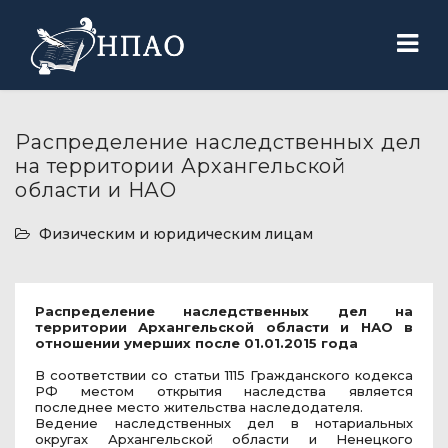
Распределение наследственных дел
на территории Архангельской
области и НАО
Физическим и юридическим лицам
Распределение наследственных дел на
территории Архангельской области и НАО в
отношении умерших после 01.01.2015 года
В соответствии со статьи 1115 Гражданского кодекса
РФ местом открытия наследства является
последнее место жительства наследодателя.
Ведение наследственных дел в нотариальных
округах Архангельской области и Ненецкого