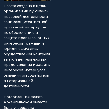
Палата создана в целях
организации публично-
правовой деятельности
занимающихся частной
практикой нотариусов
по обеспечению и
защите прав и законных
интересов граждан и
юридических лиц,
осуществления контроля
за этой деятельностью,
представления и защиты
интересов нотариусов,
оказания им содействия
в нотариальной
деятельности.
Нотариальная палата
Архангельской области
была учреждена