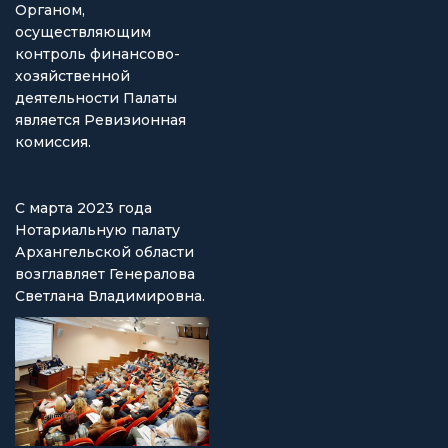
Органом,
осуществляющим
контроль финансово-
хозяйственной
деятельности Палаты
является Ревизионная
комиссия.
С марта 2023 года
Нотариальную палату
Архангельской области
возглавляет Генералова
Светлана Владимировна.