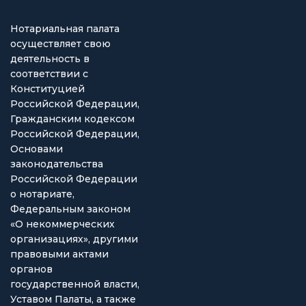
Нотариальная палата
осуществляет свою
деятельность в
соответствии с
Конституцией
Российской Федерации,
Гражданским кодексом
Российской Федерации,
Основами
законодательства
Российской Федерации
о нотариате,
Федеральным законом
«О некоммерческих
организациях», другими
правовыми актами
органов
государственной власти,
Уставом Палаты, а также