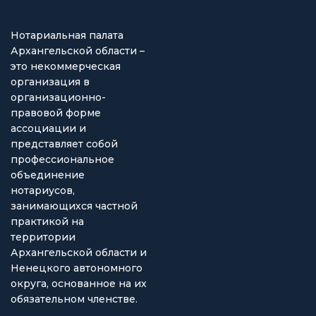
Нотариальная палата
Архангельской области –
это некоммерческая
организация в
организационно-
правовой форме
ассоциации и
представляет собой
профессиональное
объединение
нотариусов,
занимающихся частной
практикой на
территории
Архангельской области и
Ненецкого автономного
округа, основанное на их
обязательном членстве.