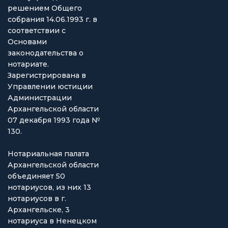
решением Общего
собрания 14.06.1993 г. в
соответствии с
Основами
законодательства о
нотариате.
Зарегистрирована в
Управлении юстиции
Администрации
Архангельской области
07 декабря 1993 года №
130.
Нотариальная палата
Архангельской области
объединяет 50
нотариусов, из них 13
нотариусов в г.
Архангельске, 3
нотариуса в Ненецком