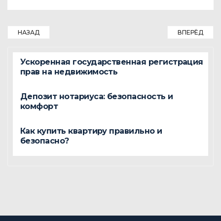
НАЗАД
ВПЕРЁД
Ускоренная государственная регистрация
прав на недвижимость
Депозит нотариуса: безопасность и
комфорт
Как купить квартиру правильно и
безопасно?