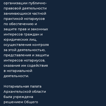
организации публично-
правовой деятельности
занимающихся частной
практикой нотариусов
по обеспечению и
защите прав и законных
интересов граждан и
юридических лиц,
осуществления контроля
за этой деятельностью,
представления и защиты
интересов нотариусов,
оказания им содействия
в нотариальной
деятельности.
Нотариальная палата
Архангельской области
была учреждена
решением Общего