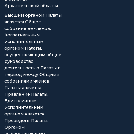
Архангельской области.
Высшим органом Палаты
является Общее
собрание ее членов.
Коллегиальным
исполнительным
органом Палаты,
осуществляющим общее
руководство
деятельностью Палаты в
период между Общими
собраниями членов
Палаты является
Правление Палаты.
Единоличным
исполнительным
органом является
Президент Палаты.
Органом,
осуществляющим