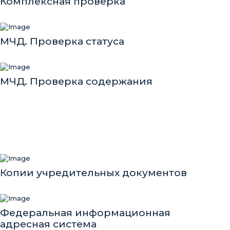
Комплексная проверка
МЧД. Проверка статуса
МЧД. Проверка содержания
Копии учредительных документов
Федеральная информационная
адресная система