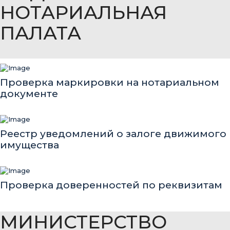
НОТАРИАЛЬНАЯ
ПАЛАТА
Проверка маркировки на нотариальном
документе
Реестр уведомлений о залоге движимого
имущества
Проверка доверенностей по реквизитам
МИНИСТЕРСТВО