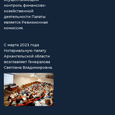
контроль финансово-
хозяйственной
деятельности Палаты
является Ревизионная
комиссия.
С марта 2023 года
Нотариальную палату
Архангельской области
возглавляет Генералова
Светлана Владимировна.