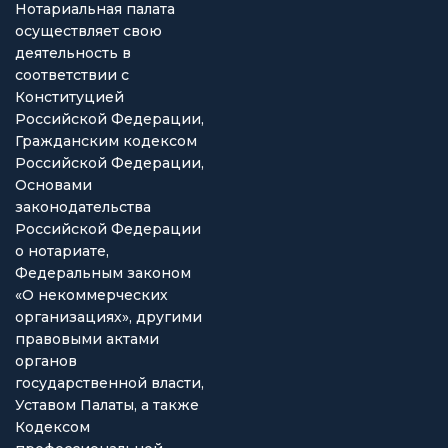
Нотариальная палата
осуществляет свою
деятельность в
соответствии с
Конституцией
Российской Федерации,
Гражданским кодексом
Российской Федерации,
Основами
законодательства
Российской Федерации
о нотариате,
Федеральным законом
«О некоммерческих
организациях», другими
правовыми актами
органов
государственной власти,
Уставом Палаты, а также
Кодексом