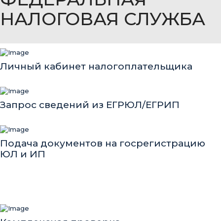
НАЛОГОВАЯ СЛУЖБА
Личный кабинет налогоплательщика
Запрос сведений из ЕГРЮЛ/ЕГРИП
Подача документов на госрегистрацию
ЮЛ и ИП