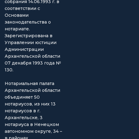
собрания 14.06.1993 г. в
соответствии с
Основами
законодательства о
нотариате.
Зарегистрирована в
Управлении юстиции
Администрации
Архангельской области
07 декабря 1993 года №
130.
Нотариальная палата
Архангельской области
объединяет 50
нотариусов, из них 13
нотариусов в г.
Архангельске, 3
нотариуса в Ненецком
автономном округе, 34 –
в районах