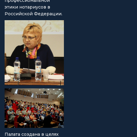
профессиональной
этики нотариусов в
Российской Федерации.
Палата создана в целях