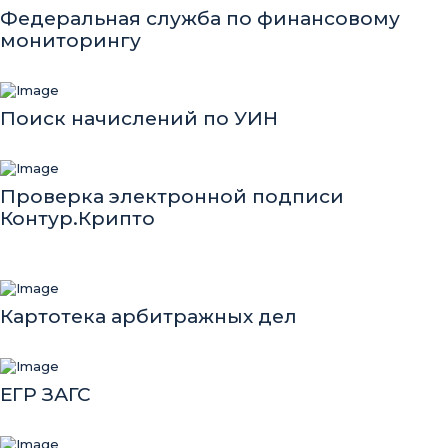
Федеральная служба по финансовому
мониторингу
Поиск начислений по УИН
Проверка электронной подписи
Контур.Крипто
Картотека арбитражных дел
ЕГР ЗАГС