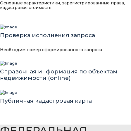
Основные характеристики, зарегистрированные права,
кадастровая стоимость
Проверка исполнения запроса
Необходим номер сформированного запроса
Справочная информация по объектам
недвижимости (online)
Публичная кадастровая карта
ФЕДЕРАЛЬНАЯ