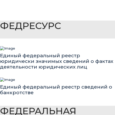
ФЕДРЕСУРС
Единый федеральный реестр
юридически значимых сведений о фактах
деятельности юридических лиц
Единый федеральный реестр сведений о
банкротстве
ФЕДЕРАЛЬНАЯ