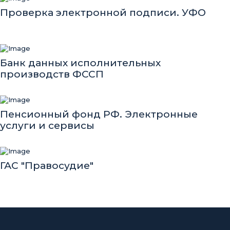
Проверка электронной подписи. УФО
Банк данных исполнительных
производств ФССП
Пенсионный фонд РФ. Электронные
услуги и сервисы
ГАС "Правосудие"