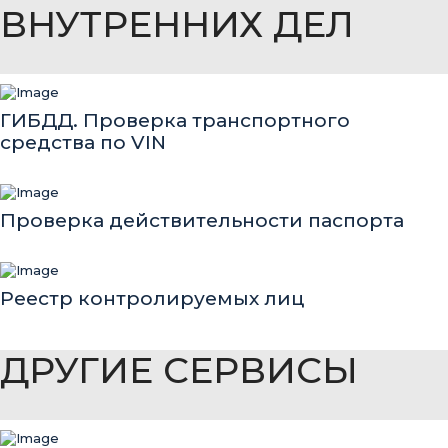
ВНУТРЕННИХ ДЕЛ
ГИБДД. Проверка транспортного
средства по VIN
Проверка действительности паспорта
Реестр контролируемых лиц
ДРУГИЕ СЕРВИСЫ