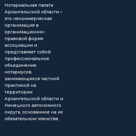
Нотариальная палата
Архангельской области –
это некоммерческая
организация в
организационно-
правовой форме
ассоциации и
представляет собой
профессиональное
объединение
нотариусов,
занимающихся частной
практикой на
территории
Архангельской области и
Ненецкого автономного
округа, основанное на их
обязательном членстве.