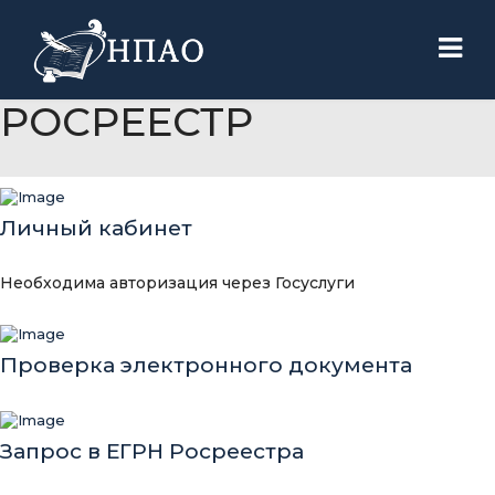
РОСРЕЕСТР
Личный кабинет
Необходима авторизация через Госуслуги
Проверка электронного документа
Запрос в ЕГРН Росреестра