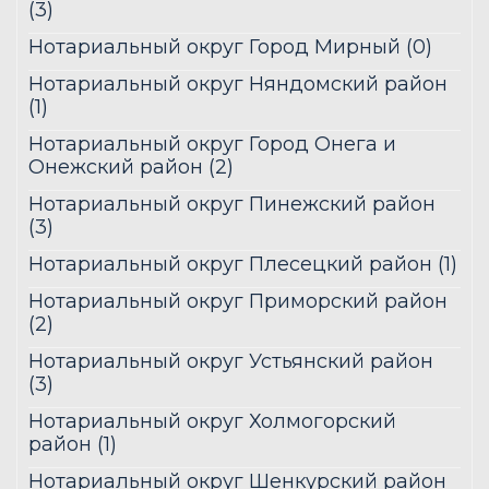
(3)
Нотариальный округ Город Мирный (0)
Нотариальный округ Няндомский район
(1)
Нотариальный округ Город Онега и
Онежский район (2)
Нотариальный округ Пинежский район
(3)
Нотариальный округ Плесецкий район (1)
Нотариальный округ Приморский район
(2)
Нотариальный округ Устьянский район
(3)
Нотариальный округ Холмогорский
район (1)
Нотариальный округ Шенкурский район