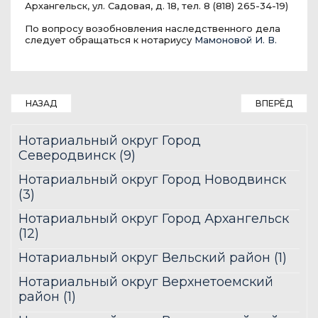
Архангельск, ул. Садовая, д. 18, тел. 8 (818) 265-34-19)
По вопросу возобновления наследственного дела
следует обращаться к нотариусу
Мамоновой И. В.
НАЗАД
ВПЕРЁД
Нотариальный округ Город
Северодвинск (9)
Нотариальный округ Город Новодвинск
(3)
Нотариальный округ Город Архангельск
(12)
Нотариальный округ Вельский район (1)
Нотариальный округ Верхнетоемский
район (1)