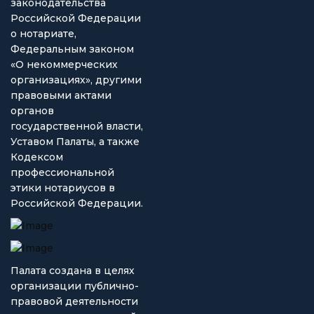
законодательства
Российской Федерации
о нотариате,
Федеральным законом
«О некоммерческих
организациях», другими
правовыми актами
органов
государственной власти,
Уставом Палаты, а также
Кодексом
профессиональной
этики нотариусов в
Российской Федерации.
Палата создана в целях
организации публично-
правовой деятельности