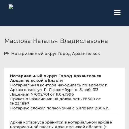
Маслова Наталья Владиславовна
Нотариальный округ Город Архангельск
Нотариальный округ: Город Архангельск
Архангельской области
Нотариальная контора находилась по адресу: г.
Архангельск, ул. Р. Люксембург д. 5, каб. 313
Лицензия №002701 от 11.04.1996
Приказ о назначении на должность №500 от
19.05.1997
Нотариус сложил полномочия с 5 апреля 2004 г.
Архив нотариуса хранится в нотариальном архиве
нотариальной палаты Архангельской области (г.