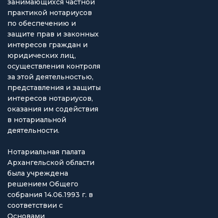
занимающихся частной
практикой нотариусов
по обеспечению и
защите прав и законных
интересов граждан и
юридических лиц,
осуществления контроля
за этой деятельностью,
представления и защиты
интересов нотариусов,
оказания им содействия
в нотариальной
деятельности.
Нотариальная палата
Архангельской области
была учреждена
решением Общего
собрания 14.06.1993 г. в
соответствии с
Основами