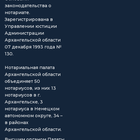
законодательства о
нотариате.
Зарегистрирована в
Управлении юстиции
Администрации
Архангельской области
07 декабря 1993 года №
130.
Нотариальная палата
Архангельской области
объединяет 50
нотариусов, из них 13
нотариусов в г.
Архангельске, 3
нотариуса в Ненецком
автономном округе, 34 –
в районах
Архангельской области.
Высшим органом Палаты