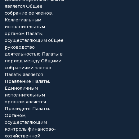
является Общее
собрание ее членов.
Коллегиальным
исполнительным
органом Палаты,
осуществляющим общее
руководство
деятельностью Палаты в
период между Общими
собраниями членов
Палаты является
Правление Палаты.
Единоличным
исполнительным
органом является
Президент Палаты.
Органом,
осуществляющим
контроль финансово-
хозяйственной