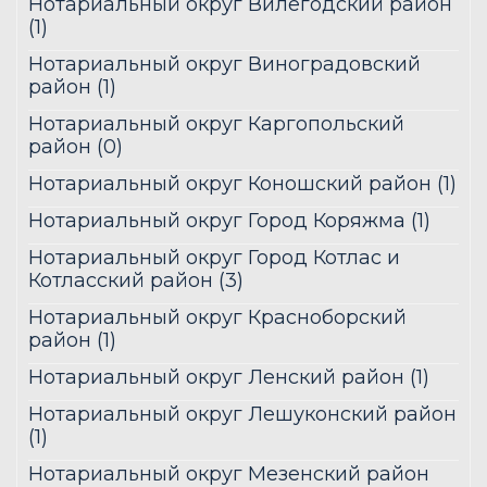
Нотариальный округ Вилегодский район
(1)
Нотариальный округ Виноградовский
район (1)
Нотариальный округ Каргопольский
район (0)
Нотариальный округ Коношский район (1)
Нотариальный округ Город Коряжма (1)
Нотариальный округ Город Котлас и
Котласский район (3)
Нотариальный округ Красноборский
район (1)
Нотариальный округ Ленский район (1)
Нотариальный округ Лешуконский район
(1)
Нотариальный округ Мезенский район