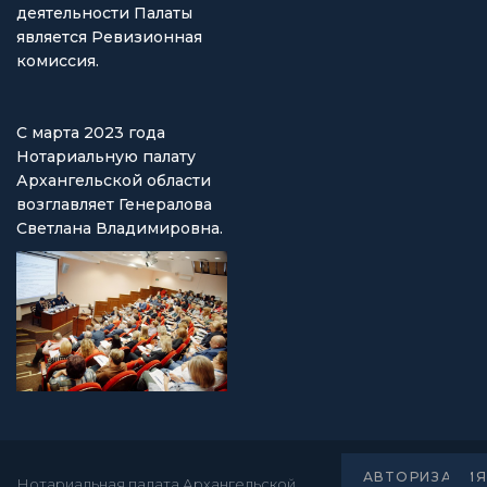
деятельности Палаты
является Ревизионная
комиссия.
С марта 2023 года
Нотариальную палату
Архангельской области
возглавляет Генералова
Светлана Владимировна.
АВТОРИЗАЦИ
Нотариальная палата Архангельской