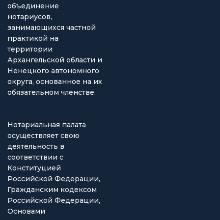
объединение
нотариусов,
занимающихся частной
практикой на
территории
Архангельской области и
Ненецкого автономного
округа, основанное на их
обязательном членстве.
Нотариальная палата
осуществляет свою
деятельность в
соответствии с
Конституцией
Российской Федерации,
Гражданским кодексом
Российской Федерации,
Основами