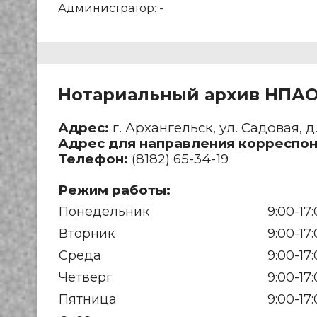
Администратор: -
Нотариальный
архив НПА
Адрес:
г. Архангельск, ул. Садовая, д.
Адрес для направления корреспо
Телефон:
(8182) 65-34-19
Режим работы:
Понедельник
9:00-17
Вторник
9:00-17
Среда
9:00-17
Четверг
9:00-17
Пятница
9:00-17