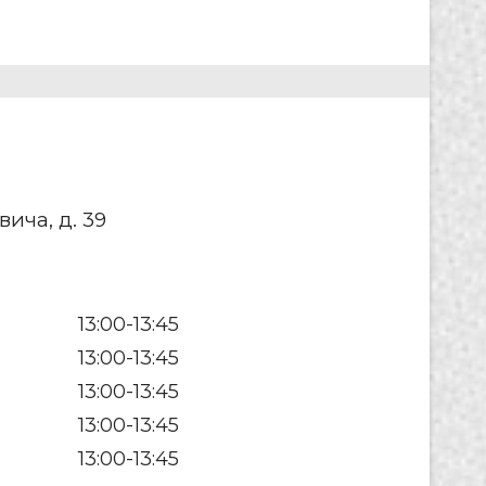
вича, д. 39
13:00-13:45
13:00-13:45
13:00-13:45
13:00-13:45
13:00-13:45