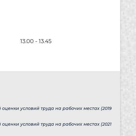
13.00 - 13.45
оценки условий труда на рабочих местах (2019
оценки условий труда на рабочих местах (2021