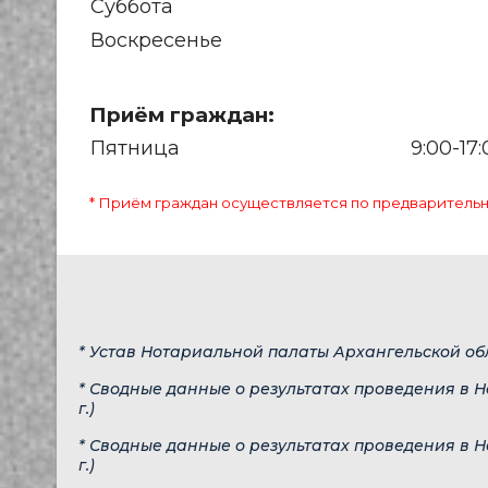
Суббота
Воскресенье
Приём граждан:
Пятница
9:00-17
* Приём граждан осуществляется по предваритель
* Устав Нотариальной палаты Архангельской об
* Сводные данные о результатах проведения в 
г.)
* Сводные данные о результатах проведения в 
г.)