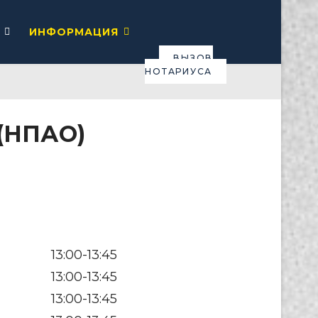
ИНФОРМАЦИЯ
ВЫЗОВ
НОТАРИУСА
 (НПАО)
13:00-13:45
13:00-13:45
13:00-13:45