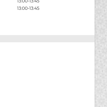
13:00-13:45
13:00-13:45