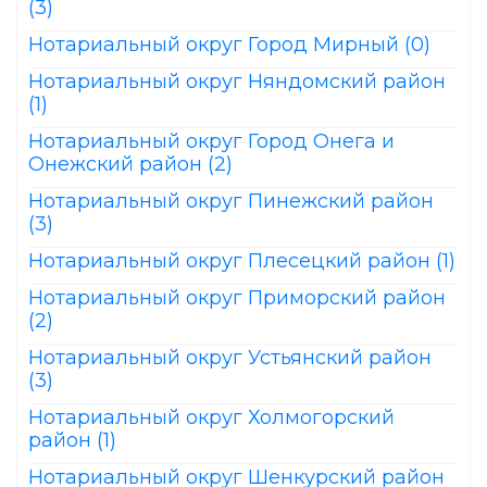
(3)
Нотариальный округ Город Мирный (0)
Нотариальный округ Няндомский район
(1)
Нотариальный округ Город Онега и
Онежский район (2)
Нотариальный округ Пинежский район
(3)
Нотариальный округ Плесецкий район (1)
Нотариальный округ Приморский район
(2)
Нотариальный округ Устьянский район
(3)
Нотариальный округ Холмогорский
район (1)
Нотариальный округ Шенкурский район