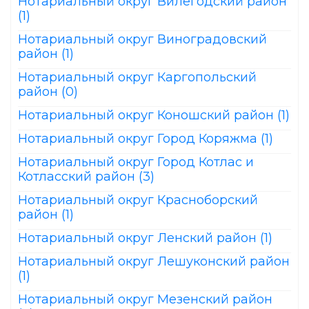
Нотариальный округ Вилегодский район
(1)
Нотариальный округ Виноградовский
район (1)
Нотариальный округ Каргопольский
район (0)
Нотариальный округ Коношский район (1)
Нотариальный округ Город Коряжма (1)
Нотариальный округ Город Котлас и
Котласский район (3)
Нотариальный округ Красноборский
район (1)
Нотариальный округ Ленский район (1)
Нотариальный округ Лешуконский район
(1)
Нотариальный округ Мезенский район