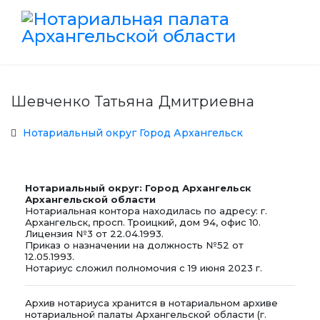
Шевченко Татьяна Дмитриевна
Нотариальный округ Город Архангельск
Нотариальный округ: Город Архангельск
Архангельской области
Нотариальная контора находилась по адресу: г.
Архангельск, просп. Троицкий, дом 94, офис 10.
Лицензия №3 от 22.04.1993.
Приказ о назначении на должность №52 от
12.05.1993.
Нотариус сложил полномочия с 19 июня 2023 г.
Архив нотариуса хранится в нотариальном архиве
нотариальной палаты Архангельской области (г.