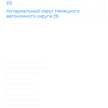
(0)
Нотариальный округ Ненецкого
автономного округа (9)
Нотариальная палата
Архангельской области –
это некоммерческая
организация в
организационно-
правовой форме
ассоциации и
представляет собой
профессиональное