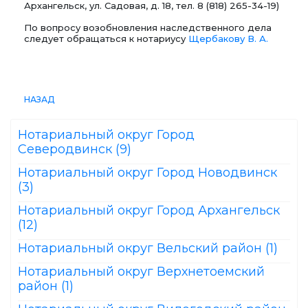
Архангельск, ул. Садовая, д. 18, тел. 8 (818) 265-34-19)
По вопросу возобновления наследственного дела
следует обращаться к нотариусу
Щербакову В. А.
НАЗАД
Нотариальный округ Город
Северодвинск (9)
Нотариальный округ Город Новодвинск
(3)
Нотариальный округ Город Архангельск
(12)
Нотариальный округ Вельский район (1)
Нотариальный округ Верхнетоемский
район (1)